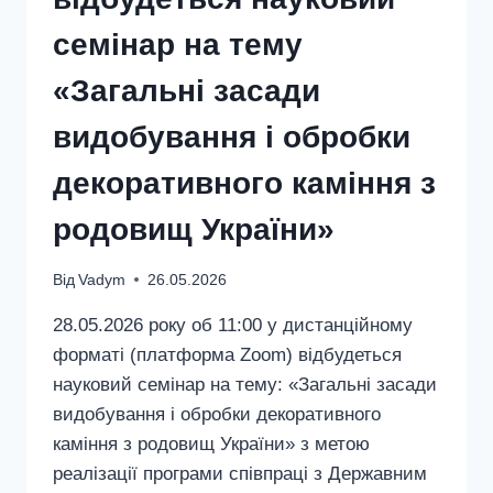
семінар на тему
«Загальні засади
видобування і обробки
декоративного каміння з
родовищ України»
Від
Vadym
26.05.2026
28.05.2026 року об 11:00 у дистанційному
форматі (платформа Zoom) відбудеться
науковий семінар на тему: «Загальні засади
видобування і обробки декоративного
каміння з родовищ України» з метою
реалізації програми співпраці з Державним