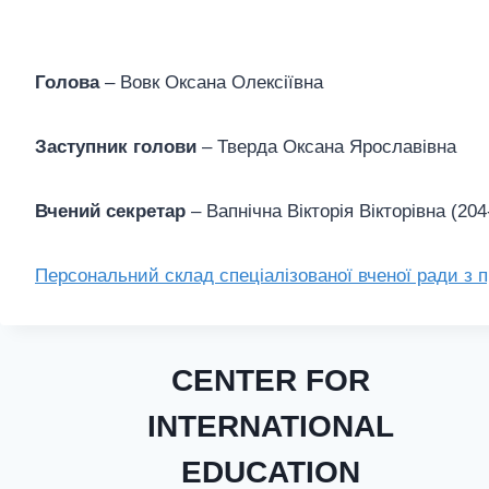
Голова
– Вовк Оксана Олексіївна
Заступник голови
– Тверда Оксана Ярославівна
Вчений секретар
– Вапнічна Вікторія Вікторівна (204
Персональний склад спеціалізованої вченої ради з 
CENTER FOR
INTERNATIONAL
EDUCATION