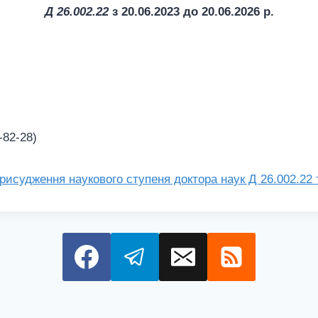
Д 26.002.22
з 20.06.2023 до 20.06.2026 р.
-82-28)
присудження наукового ступеня доктора наук Д 26.002.22