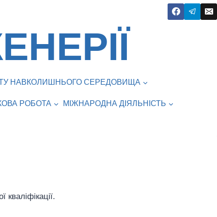
ЕНЕРІЇ
ИСТУ НАВКОЛИШНЬОГО СЕРЕДОВИЩА
КОВА РОБОТА
МІЖНАРОДНА ДІЯЛЬНІСТЬ
ї кваліфікації.