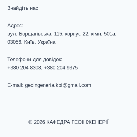
Знайдіть нас
Адрес:
вул. Борщагівська, 115, корпус 22, кiмн. 501а,
03056, Київ, Україна
Телефони для довiдок:
+380 204 8308, +380 204 9375
E-mail: geoingeneria.kpi@gmail.com
© 2026 КАФЕДРА ГЕОІНЖЕНЕРІЇ