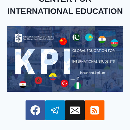
INTERNATIONAL EDUCATION