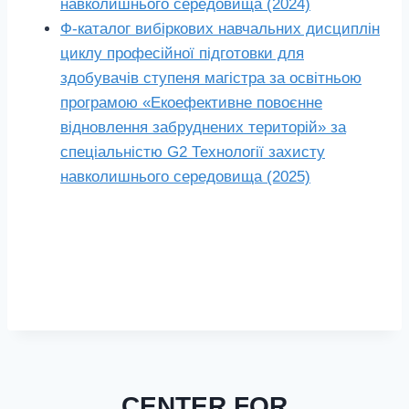
навколишнього середовища (2024)
Ф-каталог вибіркових навчальних дисциплін
циклу професійної підготовки для
здобувачів ступеня магістра за освітньою
програмою «Екоефективне повоєнне
відновлення забруднених територій» за
спеціальністю G2 Технології захисту
навколишнього середовища (2025)
CENTER FOR