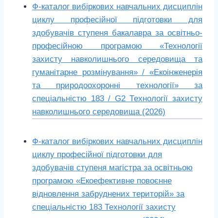
Ф-каталог вибіркових навчальних дисциплін
циклу професійної підготовки для
здобувачів ступеня бакалавра за освітньо-
професійною програмою «Технології
захисту навколишнього середовища та
гуманітарне розмінування» / «Екоінженерія
та природоохоронні технології» за
спеціальністю 183 / G2 Технології захисту
навколишнього середовища (2026)
Ф-каталог вибіркових навчальних дисциплін
циклу професійної підготовки для
здобувачів ступеня магістра за освітньою
програмою «Екоефективне повоєнне
відновлення забруднених територій» за
спеціальністю 183 Технології захисту