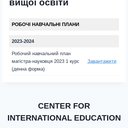
вищої освіти
РОБОЧІ НАВЧАЛЬНІ ПЛАНИ
2023-2024
Робочий навчальний план
магістра-науковця 2023 1 курс
Завантажити
(денна форма)
CENTER FOR
INTERNATIONAL EDUCATION