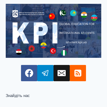
Знайдіть нас