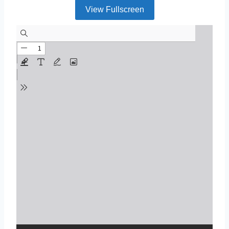
View Fullscreen