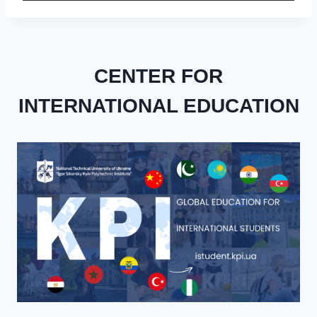
CENTER FOR
INTERNATIONAL EDUCATION