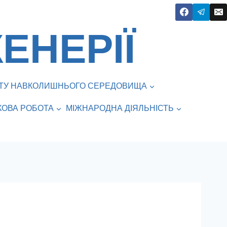
ЕНЕРІЇ
ИСТУ НАВКОЛИШНЬОГО СЕРЕДОВИЩА
КОВА РОБОТА
МІЖНАРОДНА ДІЯЛЬНІСТЬ