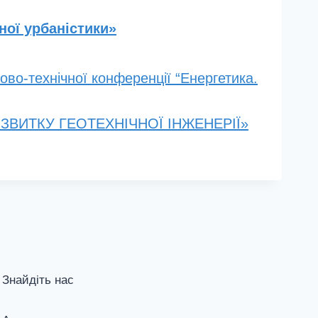
ної урбаністики»
ово-технічної конференції “Енергетика.
РОЗВИТКУ ГЕОТЕХНІЧНОЇ ІНЖЕНЕРІЇ»
Знайдіть нас