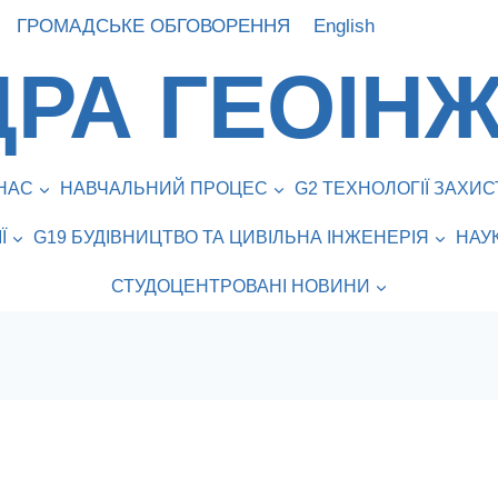
ГРОМАДСЬКЕ ОБГОВОРЕННЯ
English
РА ГЕОІНЖ
НАС
НАВЧАЛЬНИЙ ПРОЦЕС
G2 ТЕХНОЛОГІЇ ЗАХ
Ї
G19 БУДІВНИЦТВО ТА ЦИВІЛЬНА ІНЖЕНЕРІЯ
НАУ
СТУДОЦЕНТРОВАНІ НОВИНИ