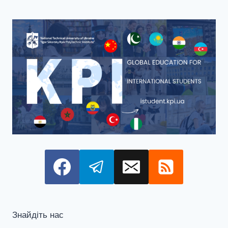
Знайдіть нас