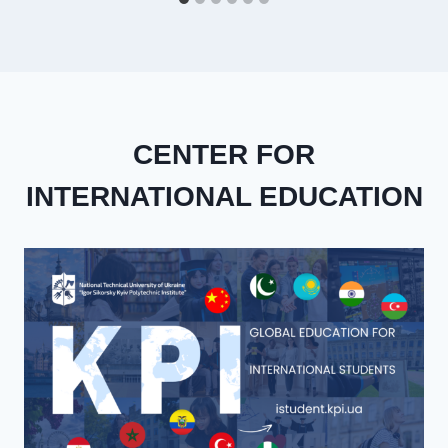
CENTER FOR
INTERNATIONAL EDUCATION