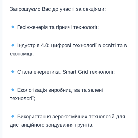
Запрошуємо Вас до участі за секціями:
Геоінженерія та гірничі технології;
Індустрія 4.0: цифрові технології в освіті та в
економіці;
Стала енергетика, Smart Grid технології;
Екологізація виробництва та зелені
технології;
Використання аерокосмічних технологій для
дистанційного зондування ґрунтів.