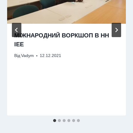
МІЖНАРОДНИЙ ВОРКШОП В НН
ІЕЕ
Від
Vadym
12.12.2021