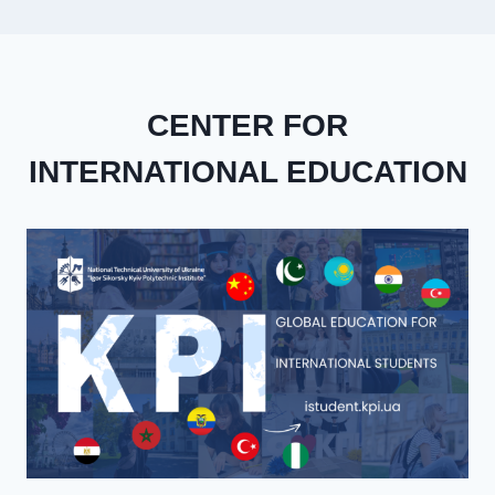
CENTER FOR
INTERNATIONAL EDUCATION