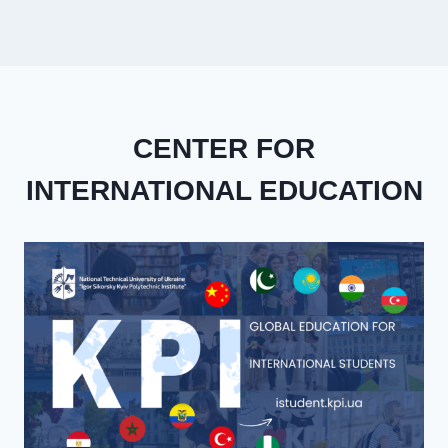
CENTER FOR
INTERNATIONAL EDUCATION