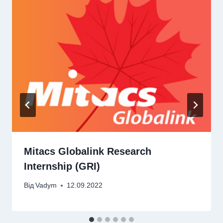
Mitacs Globalink Research
Internship (GRI)
Від
Vadym
12.09.2022