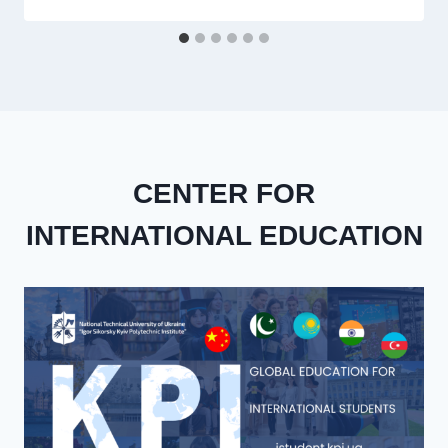
CENTER FOR
INTERNATIONAL EDUCATION