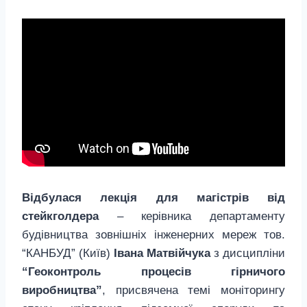
Відбулася лекція для магістрів від
стейкголдера
– керівника департаменту
будівництва зовнішніх інженерних мереж тов.
“КАНБУД” (Київ)
Івана Матвійчука
з дисципліни
“Геоконтроль процесів гірничого
виробництва”
, присвячена темі моніторингу