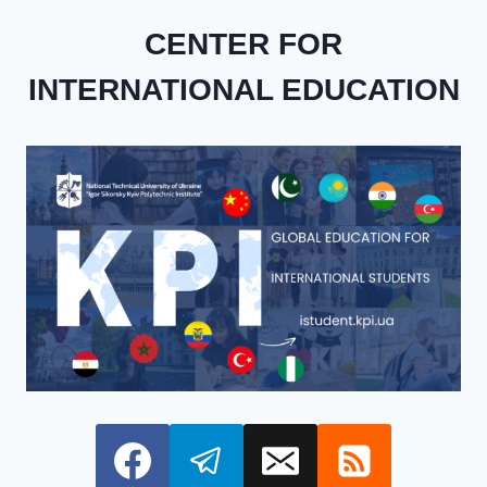
CENTER FOR
INTERNATIONAL EDUCATION