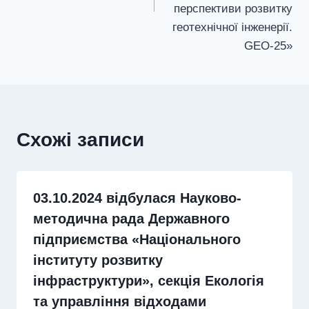
перспективи розвитку
геотехнічної інженерії.
GEO-25»
Схожі записи
03.10.2024 відбулася Науково-
методична рада Державного
підприємства «Національного
інституту розвитку
інфраструктури», секція Екологія
та управління відходами