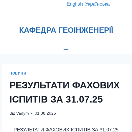
Перейти
English
Українська
до
вмісту
КАФЕДРА ГЕОІНЖЕНЕРІЇ
НОВИНИ
РЕЗУЛЬТАТИ ФАХОВИХ
ІСПИТІВ ЗА 31.07.25
Від
Vadym
01.08.2025
РЕЗУЛЬТАТИ ФАХОВИХ ІСПИТІВ ЗА 31.07.25