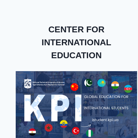
CENTER FOR
INTERNATIONAL
EDUCATION