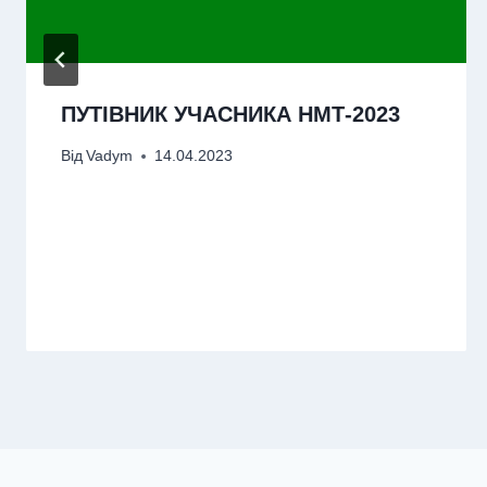
ПУТІВНИК УЧАСНИКА НМТ-2023
Від
Vadym
14.04.2023