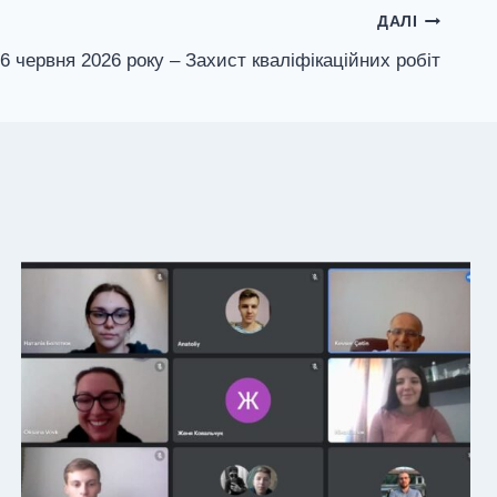
ДАЛІ
6 червня 2026 року – Захист кваліфікаційних робіт