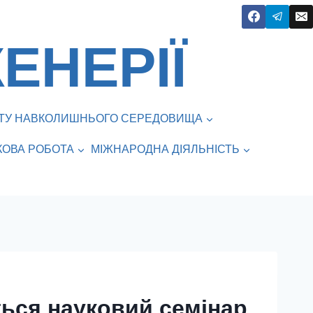
ЕНЕРІЇ
ИСТУ НАВКОЛИШНЬОГО СЕРЕДОВИЩА
КОВА РОБОТА
МІЖНАРОДНА ДІЯЛЬНІСТЬ
ться науковий семінар