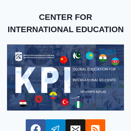
CENTER FOR
INTERNATIONAL EDUCATION