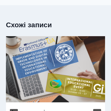
Схожі записи