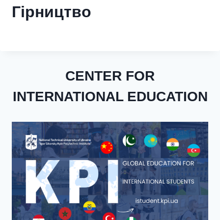
Гірництво
CENTER FOR
INTERNATIONAL EDUCATION