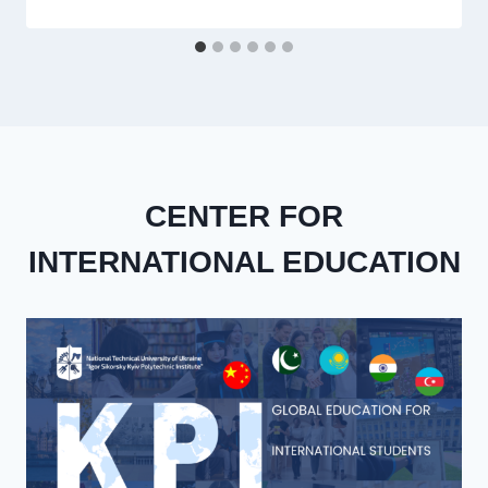
CENTER FOR
INTERNATIONAL EDUCATION