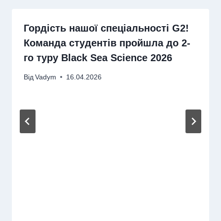
Гордість нашої спеціальності G2!
Команда студентів пройшла до 2-
го туру Black Sea Science 2026
Від
Vadym
16.04.2026