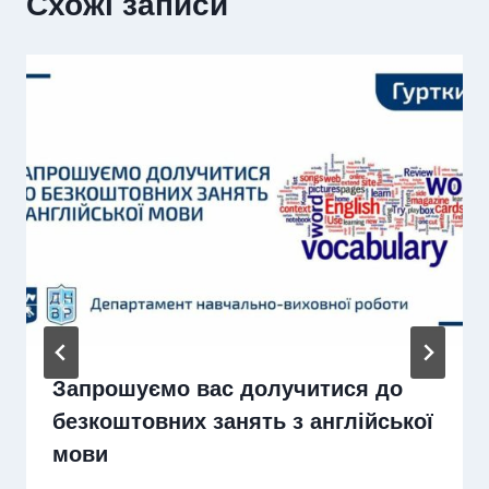
Схожі записи
Запрошуємо вас долучитися до
безкоштовних занять з англійської
мови