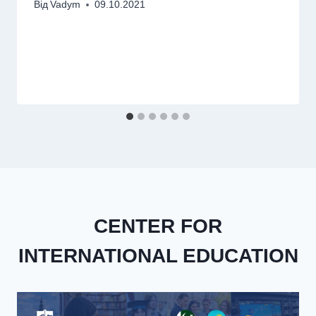
Від
Vadym
09.10.2021
CENTER FOR
INTERNATIONAL EDUCATION