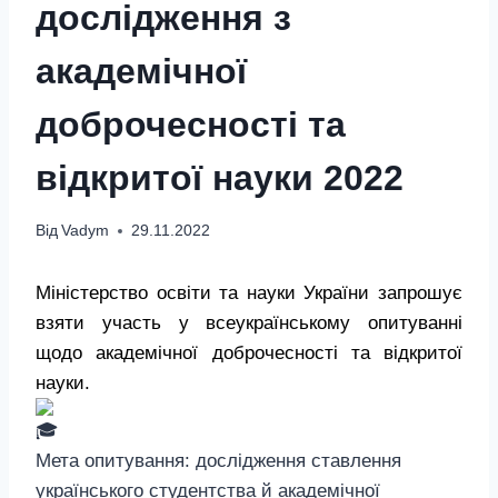
дослідження з
академічної
доброчесності та
відкритої науки 2022
Від
Vadym
29.11.2022
Міністерство освіти та науки України запрошує
взяти участь у всеукраїнському опитуванні
щодо академічної доброчесності та відкритої
науки.
Мета опитування: дослідження ставлення
українського студентства й академічної