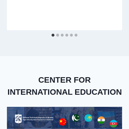
CENTER FOR
INTERNATIONAL EDUCATION