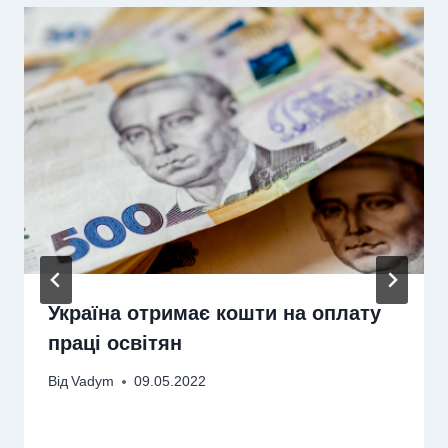
Україна отримає кошти на оплату
праці освітян
Від
Vadym
09.05.2022