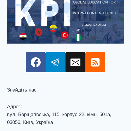
Знайдіть нас
Адрес:
вул. Борщагівська, 115, корпус 22, кiмн. 501а,
03056, Київ, Україна