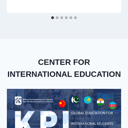
CENTER FOR
INTERNATIONAL EDUCATION