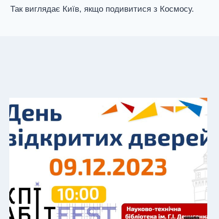
Так виглядає Київ, якщо подивитися з Космосу.