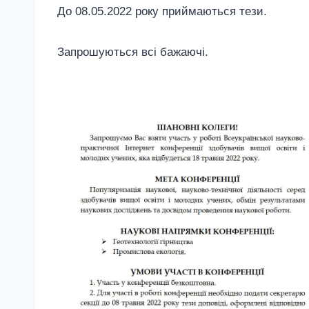
До 08.05.
2022
року приймаються тези.
Запрошуються всі бажаючі.