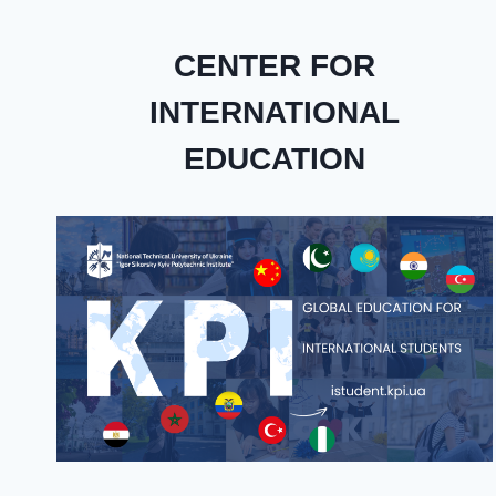
CENTER FOR
INTERNATIONAL
EDUCATION