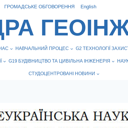
ГРОМАДСЬКЕ ОБГОВОРЕННЯ
English
РА ГЕОІНЖ
НАС
НАВЧАЛЬНИЙ ПРОЦЕС
G2 ТЕХНОЛОГІЇ ЗАХ
Ї
G19 БУДІВНИЦТВО ТА ЦИВІЛЬНА ІНЖЕНЕРІЯ
НАУ
СТУДОЦЕНТРОВАНІ НОВИНИ