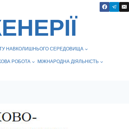
ЕНЕРІЇ
ИСТУ НАВКОЛИШНЬОГО СЕРЕДОВИЩА
КОВА РОБОТА
МІЖНАРОДНА ДІЯЛЬНІСТЬ