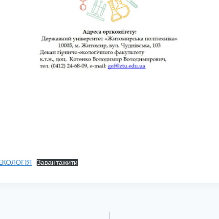
ЕКОЛОГІЯ
Завантажити