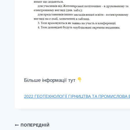
Більше
інформації
тут
2022 ГЕОТЕХНОЛОГІЇ ГІРНИЦТВА ТА ПРОМИСЛОВА 
Навігація
ПОПЕРЕДНІЙ