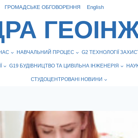
ГРОМАДСЬКЕ ОБГОВОРЕННЯ
English
РА ГЕОІНЖ
НАС
НАВЧАЛЬНИЙ ПРОЦЕС
G2 ТЕХНОЛОГІЇ ЗАХ
Ї
G19 БУДІВНИЦТВО ТА ЦИВІЛЬНА ІНЖЕНЕРІЯ
НАУ
СТУДОЦЕНТРОВАНІ НОВИНИ