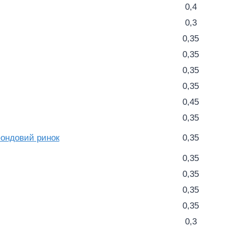
0,4
0,3
0,35
0,35
0,35
0,35
0,45
0,35
фондовий ринок
0,35
0,35
0,35
0,35
0,35
0,3