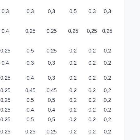
0,3
0,3
0,3
0,5
0,3
0,3
0.4
0,25
0,25
0,25
0,25
0,25
0,25
0,5
0,25
0,2
0,2
0,2
0,4
0,3
0,3
0,2
0,2
0,2
0,25
0,4
0,3
0,2
0,2
0,2
0,25
0,45
0,45
0,2
0,2
0,2
0,25
0,5
0,5
0,2
0,2
0,2
0,25
0,4
0,4
0,2
0,2
0,2
0,25
0,5
0,5
0,2
0,2
0,2
0,25
0,25
0,25
0,2
0,2
0,2