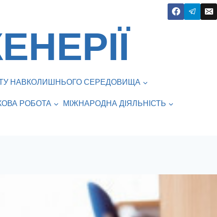
ЕНЕРІЇ
ИСТУ НАВКОЛИШНЬОГО СЕРЕДОВИЩА
КОВА РОБОТА
МІЖНАРОДНА ДІЯЛЬНІСТЬ